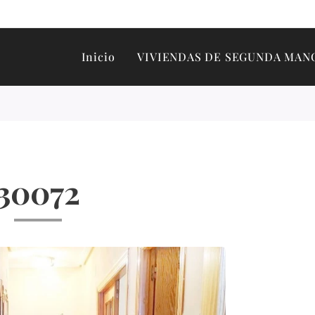
Inicio
VIVIENDAS DE SEGUNDA MAN
30072