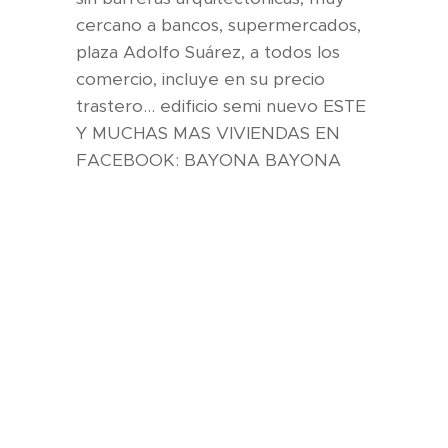
cercano a bancos, supermercados,
plaza Adolfo Suárez, a todos los
comercio, incluye en su precio
trastero... edificio semi nuevo ESTE
Y MUCHAS MAS VIVIENDAS EN
FACEBOOK: BAYONA BAYONA