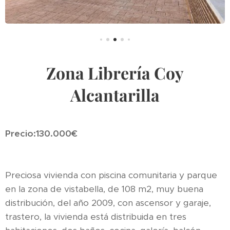
Zona Librería Coy
Alcantarilla
Precio:130.000€
Preciosa vivienda con piscina comunitaria y parque
en la zona de vistabella, de 108 m2, muy buena
distribución, del año 2009, con ascensor y garaje,
trastero, la vivienda está distribuida en tres