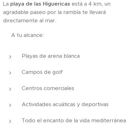
La
playa de las Higuericas
está a 4 km, un
agradable paseo por la rambla te llevará
directamente al mar.
⛳ A tu alcance:
Playas de arena blanca
Campos de golf
Centros comerciales
Actividades acuáticas y deportivas
Todo el encanto de la vida mediterránea