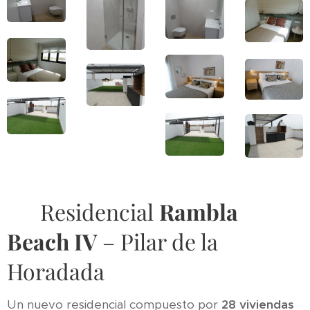
🏡 Residencial
Rambla
Beach IV
– Pilar de la
Horadada
Un nuevo residencial compuesto por
28 viviendas