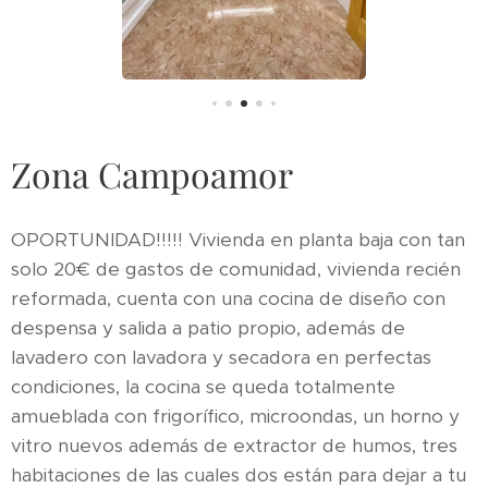
Zona Campoamor
OPORTUNIDAD!!!!! Vivienda en planta baja con tan
solo 20€ de gastos de comunidad, vivienda recién
reformada, cuenta con una cocina de diseño con
despensa y salida a patio propio, además de
lavadero con lavadora y secadora en perfectas
condiciones, la cocina se queda totalmente
amueblada con frigorífico, microondas, un horno y
vitro nuevos además de extractor de humos, tres
habitaciones de las cuales dos están para dejar a tu