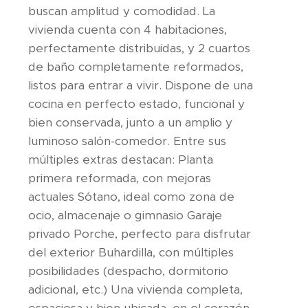
buscan amplitud y comodidad. La
vivienda cuenta con 4 habitaciones,
perfectamente distribuidas, y 2 cuartos
de baño completamente reformados,
listos para entrar a vivir. Dispone de una
cocina en perfecto estado, funcional y
bien conservada, junto a un amplio y
luminoso salón-comedor. Entre sus
múltiples extras destacan: Planta
primera reformada, con mejoras
actuales Sótano, ideal como zona de
ocio, almacenaje o gimnasio Garaje
privado Porche, perfecto para disfrutar
del exterior Buhardilla, con múltiples
posibilidades (despacho, dormitorio
adicional, etc.) Una vivienda completa,