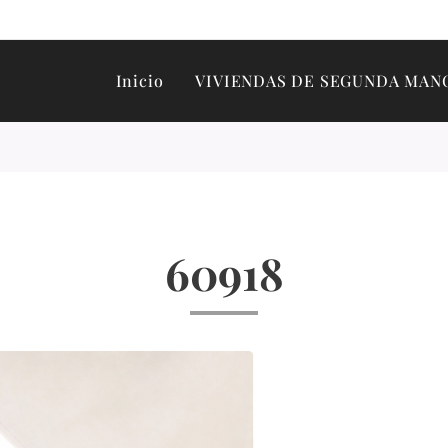
Inicio
VIVIENDAS DE SEGUNDA MAN
60918