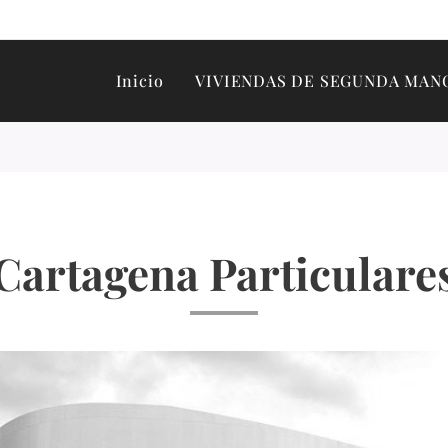
Inicio
VIVIENDAS DE SEGUNDA MAN
Cartagena Particulare