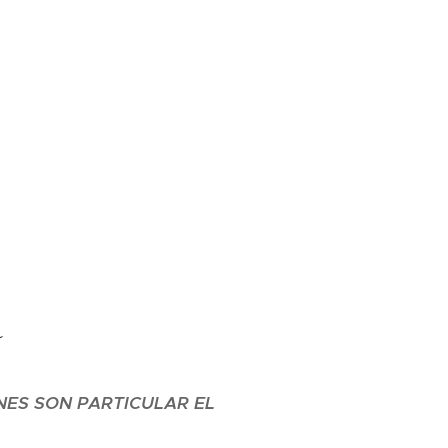
a
NES SON PARTICULAR EL