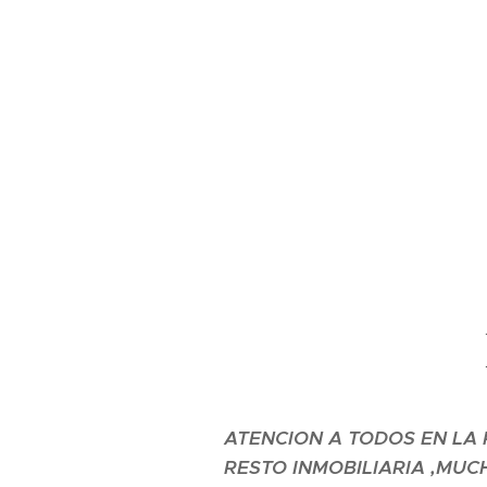
ATENCION A TODOS EN LA 
RESTO INMOBILIARIA ,MUC