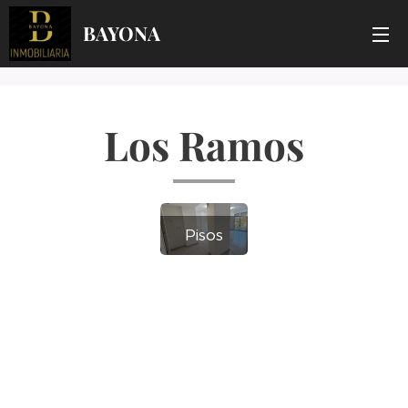
BAYONA
Los Ramos
Pisos